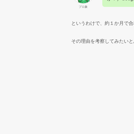
プロ象
というわけで、約１か月で合格
その理由を考察してみたいと