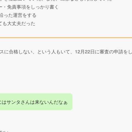
ー・免責事項をしっかり書く
に沿った運営をする
ても大丈夫だった
スに合格しない、という人もいて、12月22日に審査の申請を
にはサンタさんは来ないんだなぁ