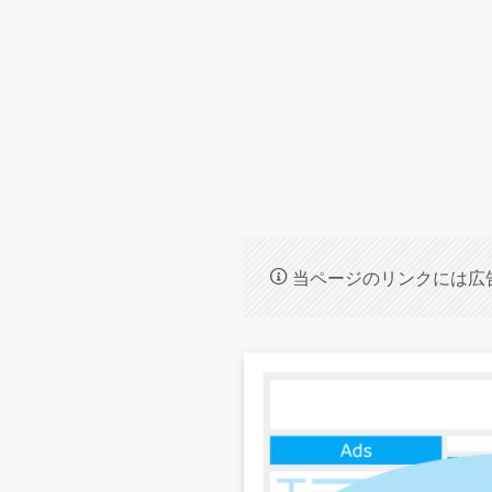
当ページのリンクには広