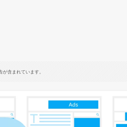
告が含まれています。