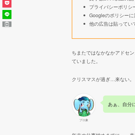
プライバシーポリシ
Googleのポリシー
他の広告は貼ってい
ちまたではなかなかアドセン
ていました。
クリスマスが過ぎ…来ない。
あぁ、自分
プロ象