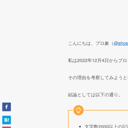
こんにちは、プロ象（
@shos
私は2022年12月4日から
その理由を考察してみようと
結論としては以下の通り。
文字数2000以上の