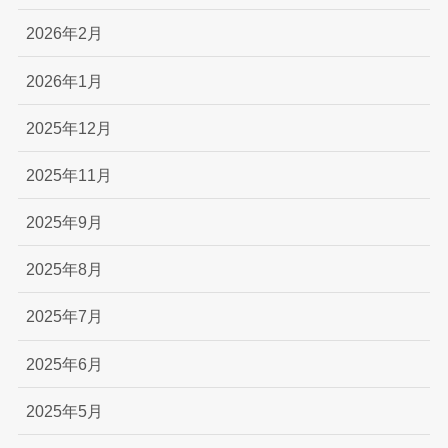
2026年2月
2026年1月
2025年12月
2025年11月
2025年9月
2025年8月
2025年7月
2025年6月
2025年5月