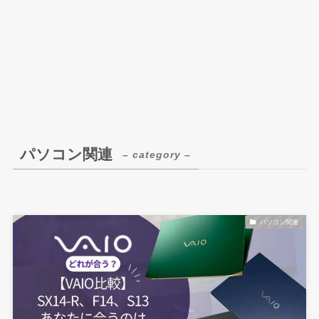
パソコン関連
– category –
パソコン関連