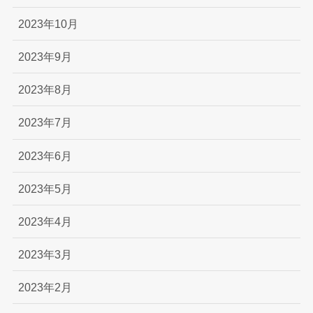
2023年10月
2023年9月
2023年8月
2023年7月
2023年6月
2023年5月
2023年4月
2023年3月
2023年2月