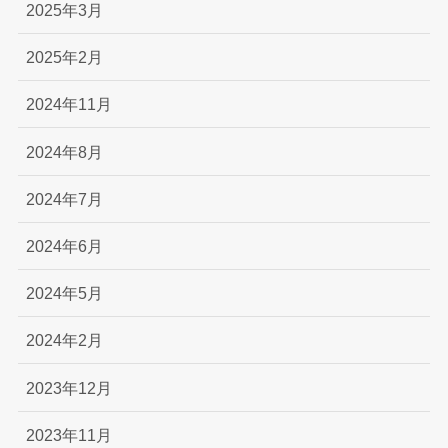
2025年3月
2025年2月
2024年11月
2024年8月
2024年7月
2024年6月
2024年5月
2024年2月
2023年12月
2023年11月