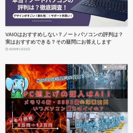
VAIOはおすすめしない？ノートパソコンの評判は？
実はおすすめできる？その疑問にお答えします
2026年1月22日
パソコン関連