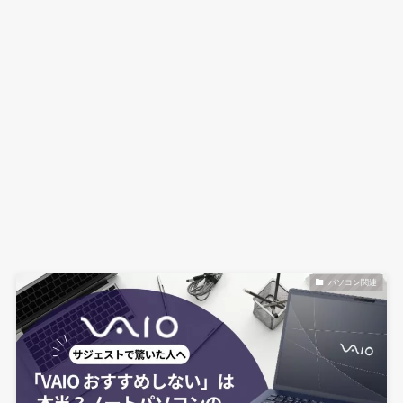
パソコン関連