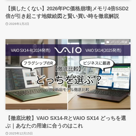
【損したくない】2026年PC価格崩壊|メモリ4倍SSD2
倍が引き起こす地獄絵図と賢い買い時を徹底解説
2026年1月2日
パソコン関連
【徹底比較】VAIO SX14-RとVAIO SX14 どっちを選
ぶ｜あなたの用途に合うのはこれ
2025年12月15日