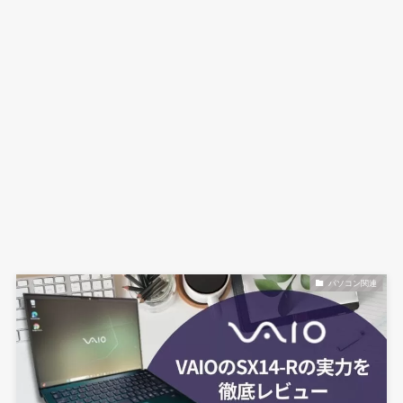
パソコン関連