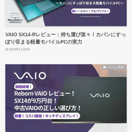
VAIO SX14-Rレビュー：持ち運び楽々！カバンにすっ
ぽり収まる軽量モバイルPCの実力
2025年11月5日
パソコン関連