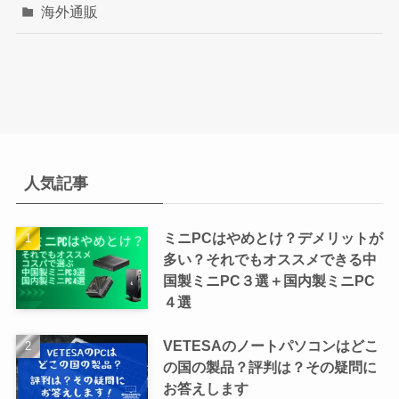
海外通販
人気記事
ミニPCはやめとけ？デメリットが
多い？それでもオススメできる中
国製ミニPC３選＋国内製ミニPC
４選
VETESAのノートパソコンはどこ
の国の製品？評判は？その疑問に
お答えします