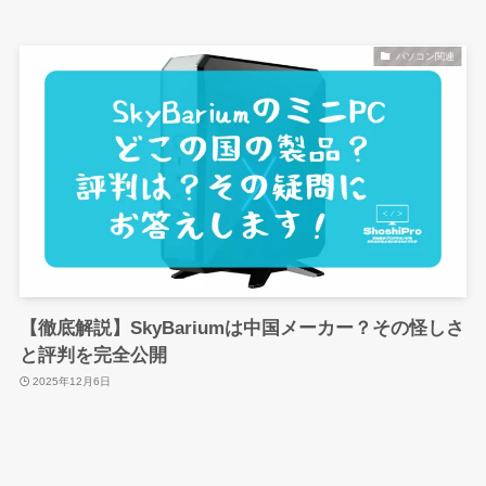
パソコン関連
【徹底解説】SkyBariumは中国メーカー？その怪しさ
と評判を完全公開
2025年12月6日