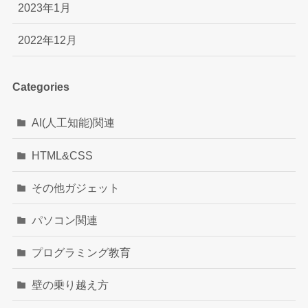
2023年1月
2022年12月
Categories
AI(人工知能)関連
HTML&CSS
その他ガジェット
パソコン関連
プログラミング教育
壁の乗り越え方