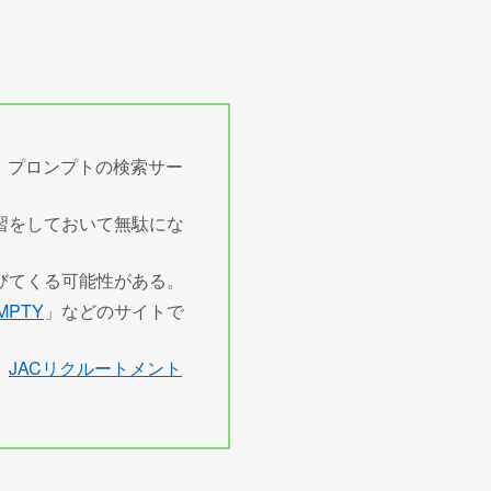
。プロンプトの検索サー
習をしておいて無駄にな
びてくる可能性がある。
MPTY
」などのサイトで
、
JACリクルートメント