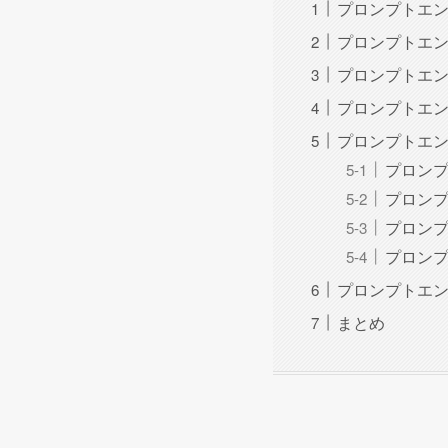
プロンプトエ
プロンプトエ
プロンプトエ
プロンプトエ
プロンプトエ
プロン
プロン
プロン
プロン
プロンプトエ
まとめ