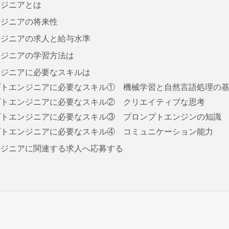
ンジニアとは
ンジニアの将来性
ンジニアの求人と給与水準
ンジニアの学習方法は
ンジニアに必要なスキルは
プトエンジニアに必要なスキル① 機械学習と自然言語処理の
プトエンジニアに必要なスキル② クリエイティブな思考
プトエンジニアに必要なスキル③ プロンプトエンジンの知識
プトエンジニアに必要なスキル④ コミュニケーション能力
ンジニアに関連する求人へ応募する