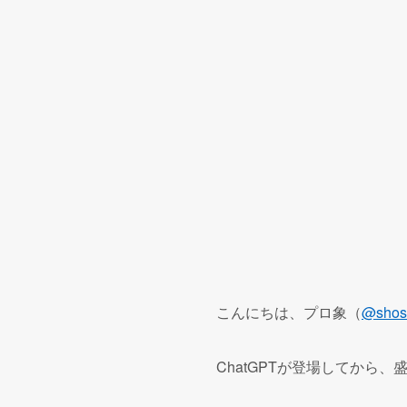
こんにちは、プロ象（
@shos
ChatGPTが登場してから