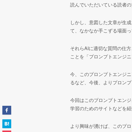
読んでいただいている読者の方の
しかし、意図した文章が生成
て、なかなか手こずる場面っ
それらAIに適切な質問の仕
ことを「プロンプトエンジニ
今、このプロンプトエンジニ
るなど、今後、よりプロンプ
今回はこのプロンプトエンジ
学習のためのサイトなどを紹
より興味が湧けば、このプロ