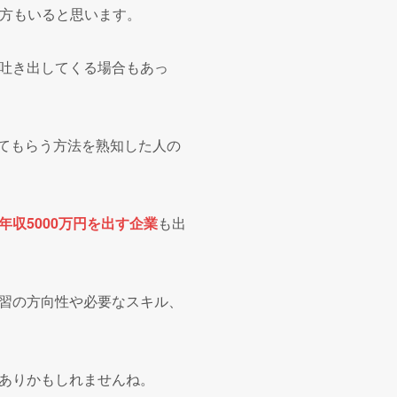
ある方もいると思います。
吐き出してくる場合もあっ
してもらう方法を熟知した人の
収5000万円を出す企業
も出
習の方向性や必要なスキル、
ありかもしれませんね。