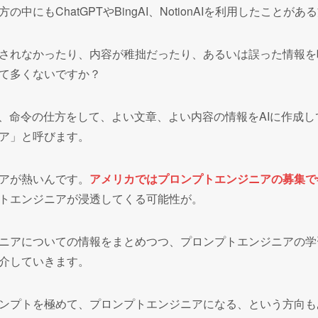
中にもChatGPTやBingAI、NotionAIを利用したことが
されなかったり、内容が稚拙だったり、あるいは誤った情報を
て多くないですか？
方、命令の仕方をして、よい文章、よい内容の情報をAIに作成
ア」と呼びます。
アが熱いんです。
アメリカではプロンプトエンジニアの募集で年
トエンジニアが浸透してくる可能性が。
ニアについての情報をまとめつつ、プロンプトエンジニアの学
介していきます。
ンプトを極めて、プロンプトエンジニアになる、という方向も