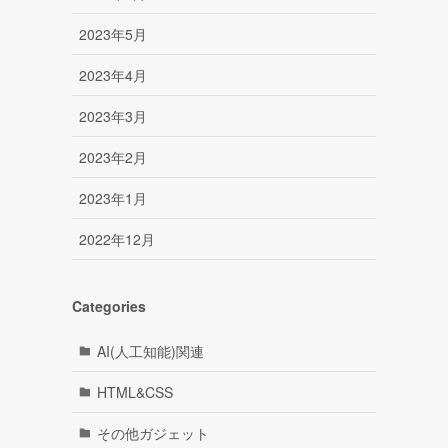
2023年5月
2023年4月
2023年3月
2023年2月
2023年1月
2022年12月
Categories
AI(人工知能)関連
HTML&CSS
その他ガジェット