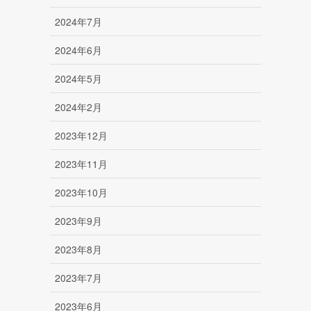
2024年7月
2024年6月
2024年5月
2024年2月
2023年12月
2023年11月
2023年10月
2023年9月
2023年8月
2023年7月
2023年6月