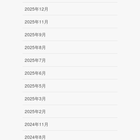
2025年12月
2025年11月
2025年9月
2025年8月
2025年7月
2025年6月
2025年5月
2025年3月
2025年2月
2024年11月
2024年8月