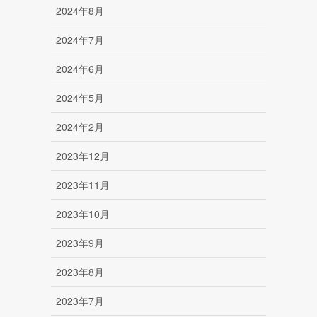
2024年8月
2024年7月
2024年6月
2024年5月
2024年2月
2023年12月
2023年11月
2023年10月
2023年9月
2023年8月
2023年7月