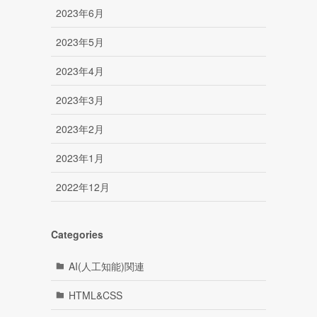
2023年6月
2023年5月
2023年4月
2023年3月
2023年2月
2023年1月
2022年12月
Categories
AI(人工知能)関連
HTML&CSS