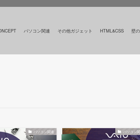
ONCEPT
パソコン関連
その他ガジェット
HTML&CSS
壁の
パソコン関連
パソコン