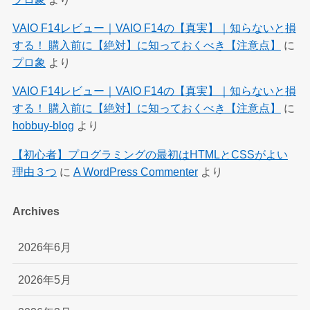
VAIO F14レビュー｜VAIO F14の【真実】｜知らないと損
する！ 購入前に【絶対】に知っておくべき【注意点】
に
プロ象
より
VAIO F14レビュー｜VAIO F14の【真実】｜知らないと損
する！ 購入前に【絶対】に知っておくべき【注意点】
に
hobbuy-blog
より
【初心者】プログラミングの最初はHTMLとCSSがよい
理由３つ
に
A WordPress Commenter
より
Archives
2026年6月
2026年5月