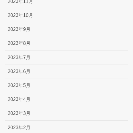
2023年11月
2023年10月
2023年9月
2023年8月
2023年7月
2023年6月
2023年5月
2023年4月
2023年3月
2023年2月