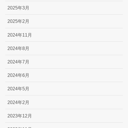
2025年3月
2025年2月
2024年11月
2024年8月
2024年7月
2024年6月
2024年5月
2024年2月
2023年12月