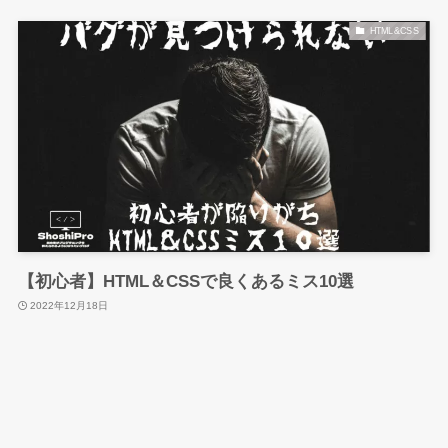
HTML&CSS
【初心者】HTML＆CSSで良くあるミス10選
2022年12月18日