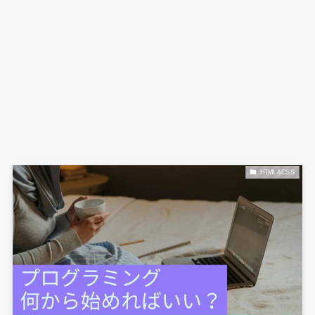
HTML&CSS