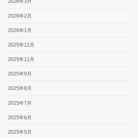
2026年3月
2026年2月
2026年1月
2025年12月
2025年11月
2025年9月
2025年8月
2025年7月
2025年6月
2025年5月