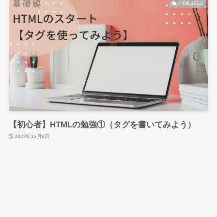
HTML&CSS
【初心者】HTMLの勉強①（タグを書いてみよう）
2022年12月8日