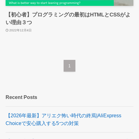
【初心者】プログラミングの最初はHTMLとCSSがよ
い理由３つ
2022年12月4日
1
Recent Posts
【2026年最新】アリエク怖い時代の終焉|AliExpress
Choiceで安心購入する5つの対策