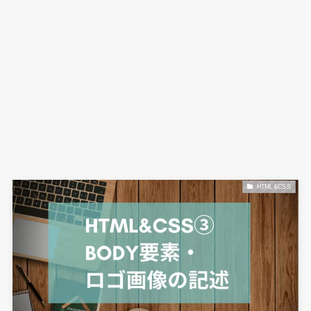
HTML&CSS