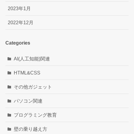
2023年1月
2022年12月
Categories
AI(人工知能)関連
HTML&CSS
その他ガジェット
パソコン関連
プログラミング教育
壁の乗り越え方