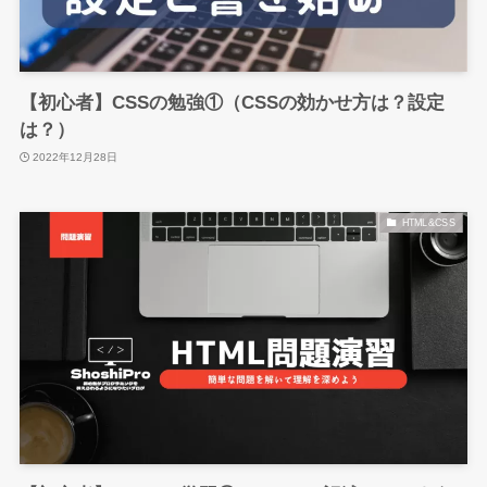
【初心者】CSSの勉強①（CSSの効かせ方は？設定
は？）
2022年12月28日
HTML&CSS