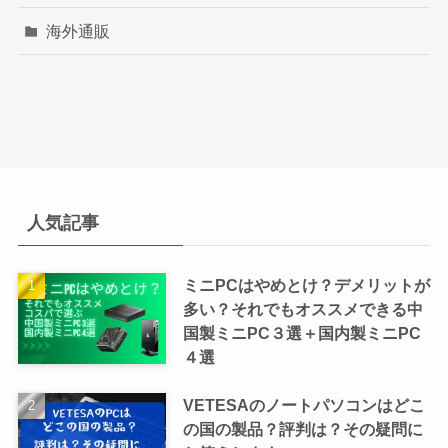
海外通販
人気記事
ミニPCはやめとけ？デメリットが
多い？それでもオススメできる中
国製ミニPC３選＋国内製ミニPC
４選
VETESAのノートパソコンはどこ
の国の製品？評判は？その疑問に