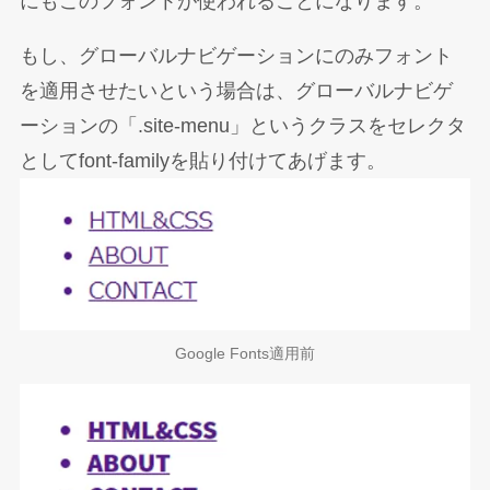
にもこのフォントが使われることになります。
もし、グローバルナビゲーションにのみフォント
を適用させたいという場合は、グローバルナビゲ
ーションの「.site-menu」というクラスをセレクタ
としてfont-familyを貼り付けてあげます。
Google Fonts適用前