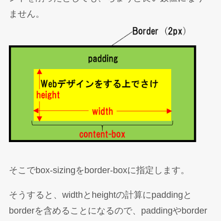
ません。
そこでbox-sizingをborder-boxに指定します。
そうすると、widthとheightの計算にpaddingと
borderを含めることになるので、paddingやborder