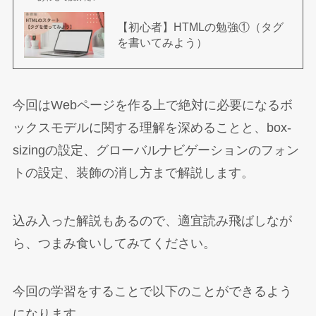
【初心者】HTMLの勉強①（タグ
を書いてみよう）
今回はWebページを作る上で絶対に必要になるボ
ックスモデルに関する理解を深めることと、box-
sizingの設定、グローバルナビゲーションのフォン
トの設定、装飾の消し方まで解説します。
込み入った解説もあるので、適宜読み飛ばしなが
ら、つまみ食いしてみてください。
今回の学習をすることで以下のことができるよう
になります。