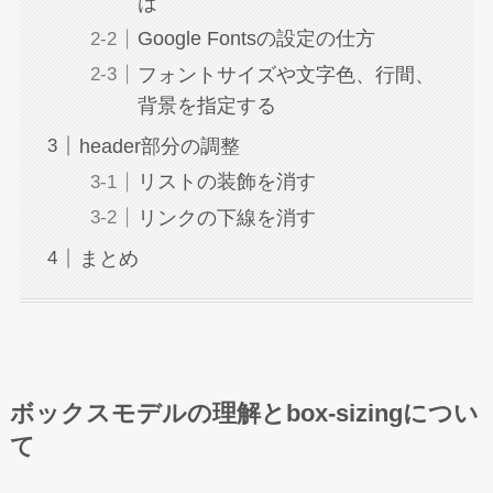
は
Google Fontsの設定の仕方
フォントサイズや文字色、行間、
背景を指定する
header部分の調整
リストの装飾を消す
リンクの下線を消す
まとめ
ボックスモデルの理解とbox-sizingについ
て