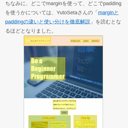
ちなみに、どこでmarginを使って、どこでpadding
を使うかについては、YutoSetaさんの「
marginと
paddingの違いと使い分けを徹底解説
」を読むとな
るほどとなりました。