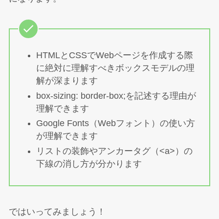
HTMLとCSSでWebページを作成する際
に絶対に理解すべきボックスモデルの理
解が深まります
box-sizing: border-box;を記述する理由が
理解できます
Google Fonts（Webフォント）の使い方
が理解できます
リストの装飾やアンカータグ（<a>）の
下線の消し方が分かります
ではいってみましょう！