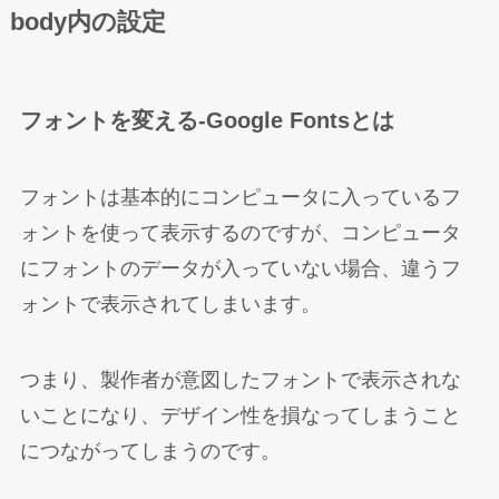
body内の設定
フォントを変える-Google Fontsとは
フォントは基本的にコンピュータに入っているフ
ォントを使って表示するのですが、コンピュータ
にフォントのデータが入っていない場合、違うフ
ォントで表示されてしまいます。
つまり、製作者が意図したフォントで表示されな
いことになり、デザイン性を損なってしまうこと
につながってしまうのです。