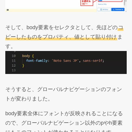
そして、body要素をセレクタとして、先ほどの
コ
ピーしたものをプロパティ、値として貼り付け
ま
す。
そうすると、グローバルナビゲーションのフォン
トが変わりました。
body要素全体にフォントが反映されることになる
ので、グローバルナビゲーション以外のpやh要素