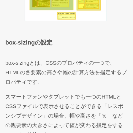
box-sizingの設定
box-sizingとは、CSSのプロパティの一つで、
HTMLの各要素の高さや幅の計算方法を指定するプ
ロパティです。
スマートフォンやタブレットでも一つのHTMLと
CSSファイルで表示させることができる「レスポ
ンシブデザイン」の場合、幅や高さを「％」など
の親要素の大きさによって値が変わる指定をする