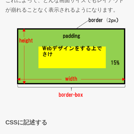
これによって、どんな画面サイズでもレイアウト
が崩れることなく表示されるようになります。
CSSに記述する