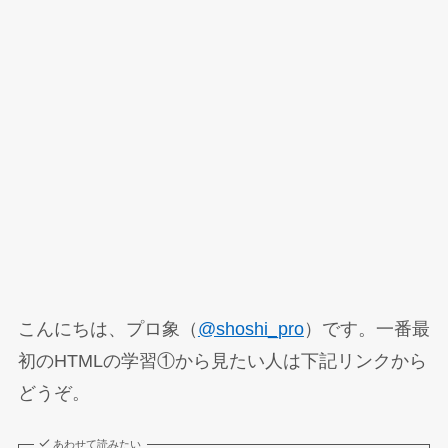
こんにちは、プロ象（
@shoshi_pro
）です。一番最
初のHTMLの学習①から見たい人は下記リンクから
どうぞ。
あわせて読みたい