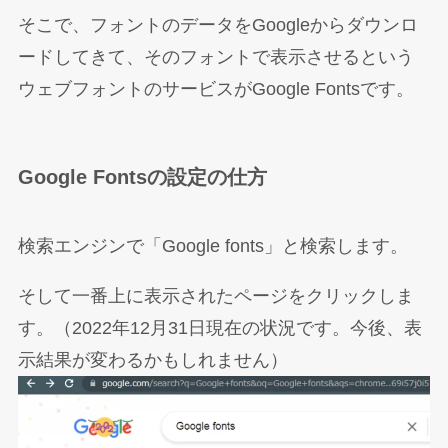
そこで、フォントのデータをGoogleからダウンロ
ードしてきて、そのフォントで表示させるという
ウェブフォントのサービスがGoogle Fontsです。
Google Fontsの設定の仕方
検索エンジンで「Google fonts」と検索します。
そして一番上に表示されたページをクリックしま
す。（2022年12月31日現在の状況です。今後、表
示結果が変わるかもしれません）