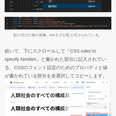
貼り付けた後の画像。linkタグが貼り付けられている。
続いて、下にスクロールして「CSS rules to
specify families」と書かれた部分に記入されてい
る、CSSのフォント設定のためのプロパティと値
が書かれている部分を全選択してコピーします。