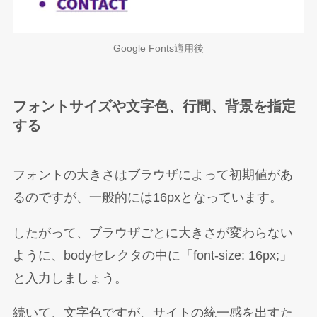
Google Fonts適用後
フォントサイズや文字色、行間、背景を指定
する
フォントの大きさはブラウザによって初期値があ
るのですが、一般的には16pxとなっています。
したがって、ブラウザごとに大きさが変わらない
ように、bodyセレクタの中に「font-size: 16px;」
と入力しましょう。
続いて、文字色ですが、サイトの統一感を出すた