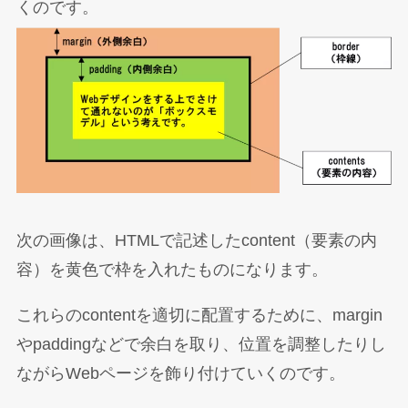
くのです。
次の画像は、HTMLで記述したcontent（要素の内
容）を黄色で枠を入れたものになります。
これらのcontentを適切に配置するために、margin
やpaddingなどで余白を取り、位置を調整したりし
ながらWebページを飾り付けていくのです。