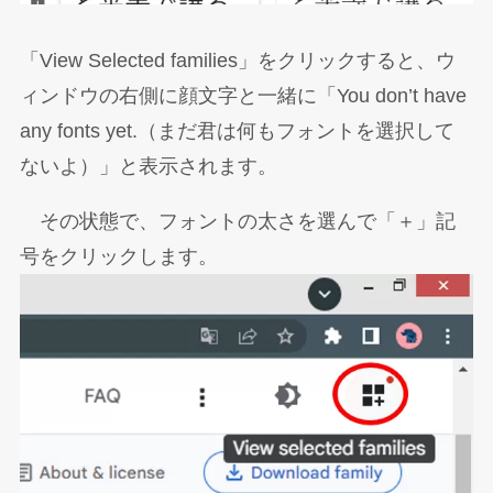
「View Selected families」をクリックすると、ウ
ィンドウの右側に顔文字と一緒に「You don’t have
any fonts yet.（まだ君は何もフォントを選択して
ないよ）」と表示されます。
その状態で、フォントの太さを選んで「＋」記
号をクリックします。