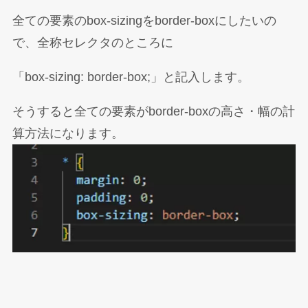
全ての要素のbox-sizingをborder-boxにしたいの
で、全称セレクタのところに
「box-sizing: border-box;」と記入します。
そうすると全ての要素がborder-boxの高さ・幅の計
算方法になります。