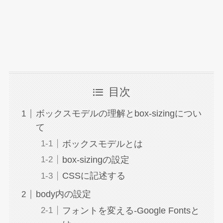
目次
ボックスモデルの理解とbox-sizingについ
て
ボックスモデルとは
box-sizingの設定
CSSに記述する
body内の設定
フォントを変える-Google Fontsと