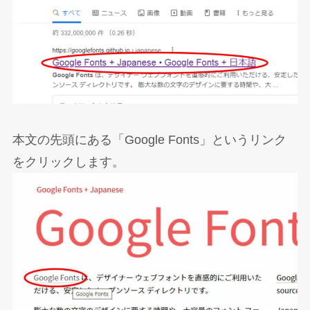
本文の先頭にある「Google Fonts」というリンク
をクリックします。