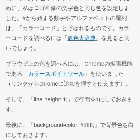
めに、私はロゴ画像の文字色と同じ色を設定しま
した。#から始まる数字やアルファベットの羅列
は、「カラーコード」と呼ばれるものです。カラ
ーコードを調べるには「
原色大辞典
」を見ると良
いでしょう。
ブラウザ上の色を調べるには、Chromeの拡張機能
である「
カラースポイトツール
」を使いました
（リンクからchromeに追加を押すと使えます）。
そして、「line-height: 1;」で行間を1にしておきま
す。
最後に、「background-color: #ffffff;」で背景色を白
にしておきます。