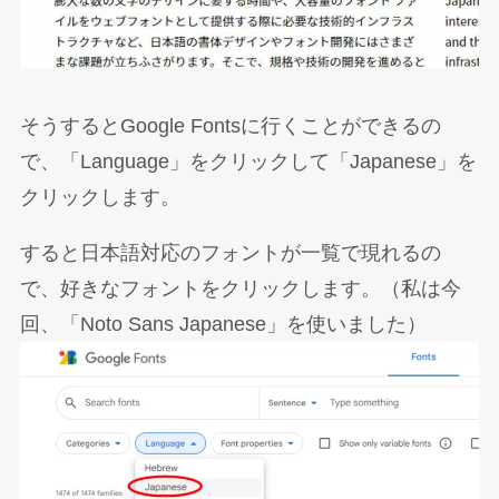
そうするとGoogle Fontsに行くことができるの
で、「Language」をクリックして「Japanese」を
クリックします。
すると日本語対応のフォントが一覧で現れるの
で、好きなフォントをクリックします。（私は今
回、「Noto Sans Japanese」を使いました）