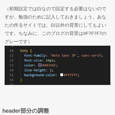
（初期設定では白なので設定する必要はないので
すが、勉強のために記入しておきましょう。あな
たの作るサイトでは、白以外の背景にしてもよい
です。ちなみに、このブログの背景は#F7F7F7の
グレーです）
header部分の調整