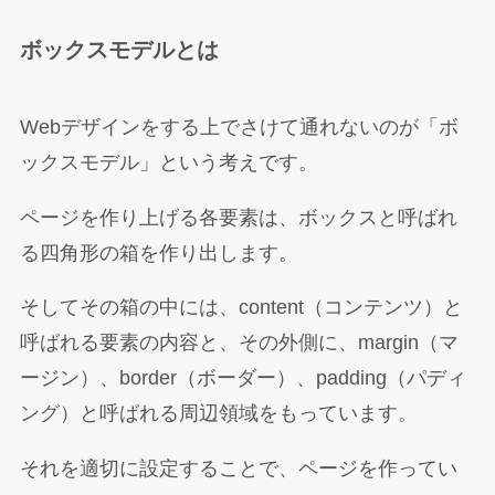
ボックスモデルとは
Webデザインをする上でさけて通れないのが「ボ
ックスモデル」という考えです。
ページを作り上げる各要素は、ボックスと呼ばれ
る四角形の箱を作り出します。
そしてその箱の中には、content（コンテンツ）と
呼ばれる要素の内容と、その外側に、margin（マ
ージン）、border（ボーダー）、padding（パディ
ング）と呼ばれる周辺領域をもっています。
それを適切に設定することで、ページを作ってい